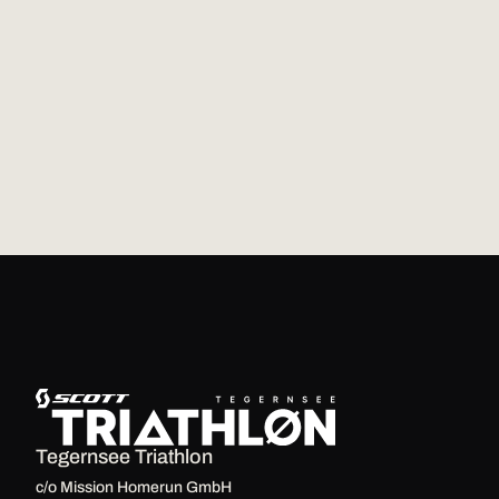
Tegernsee Triathlon
c/o Mission Homerun GmbH