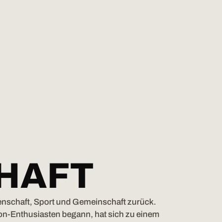
HAFT
denschaft, Sport und Gemeinschaft zurück.
hlon-Enthusiasten begann, hat sich zu einem