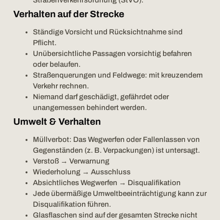
Verhalten auf der Strecke
Ständige Vorsicht und Rücksichtnahme sind
Pflicht.
Unübersichtliche Passagen vorsichtig befahren
oder belaufen.
Straßenquerungen und Feldwege: mit kreuzendem
Verkehr rechnen.
Niemand darf geschädigt, gefährdet oder
unangemessen behindert werden.
Umwelt & Verhalten
Müllverbot: Das Wegwerfen oder Fallenlassen von
Gegenständen (z. B. Verpackungen) ist untersagt.
Verstoß → Verwarnung
Wiederholung → Ausschluss
Absichtliches Wegwerfen → Disqualifikation
Jede übermäßige Umweltbeeinträchtigung kann zur
Disqualifikation führen.
Glasflaschen sind auf der gesamten Strecke nicht