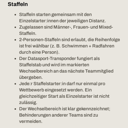
Staffeln
Staffeln starten gemeinsam mit den
Einzelstarter:innen der jeweiligen Distanz.
Zugelassen sind Männer-, Frauen- und Mixed-
Staffeln.
2-Personen-Staffeln sind erlaubt, die Reihenfolge
ist frei wählbar (z. B. Schwimmen + Radfahren
durch eine Person).
Der Datasport-Transponder fungiert als
Staffelstab und wird im markierten
Wechselbereich an das nächste Teammitglied
übergeben.
Jede:r Staffelstarter:in darf nur einmal pro
Wettbewerb eingesetzt werden. Ein
gleichzeitiger Start als Einzelstarter ist nicht
zulässig.
Der Wechselbereich ist klar gekennzeichnet;
Behinderungen anderer Teams sind zu
vermeiden.