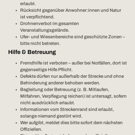
erlaubt.
Rücksicht gegenüber Anwohner:innen und Natur
ist verpflichtend.
Drohnenverbot im gesamten
Veranstaltungsgelände.
Ufer- und Wiesenbereiche sind geschützte Zonen –
bitte nicht betreten.
Hilfe & Betreuung
Fremdhilfe ist verboten – außer bei Notfällen, dort ist
gegenseitige Hilfe Pflicht.
Defekte dürfen nur außerhalb der Strecke und ohne
Behinderung anderer behoben werden.
Begleitung oder Betreuung (z. B. Mitlaufen,
Mitfahren, Verpflegung reichen) ist untersagt, sofern
nicht ausdrücklich erlaubt.
Informationen vom Streckenrand sind erlaubt,
solange niemand gestört wird.
Wer aufgibt, meldet dies bitte sofort dem nächsten
Offiziellen.