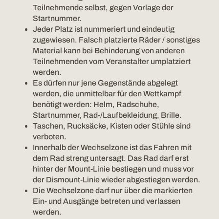
Teilnehmende selbst, gegen Vorlage der
Startnummer.
Jeder Platz ist nummeriert und eindeutig
zugewiesen. Falsch platzierte Räder / sonstiges
Material kann bei Behinderung von anderen
Teilnehmenden vom Veranstalter umplatziert
werden.
Es dürfen nur jene Gegenstände abgelegt
werden, die unmittelbar für den Wettkampf
benötigt werden: Helm, Radschuhe,
Startnummer, Rad-/Laufbekleidung, Brille.
Taschen, Rucksäcke, Kisten oder Stühle sind
verboten.
Innerhalb der Wechselzone ist das Fahren mit
dem Rad streng untersagt. Das Rad darf erst
hinter der Mount-Linie bestiegen und muss vor
der Dismount-Linie wieder abgestiegen werden.
Die Wechselzone darf nur über die markierten
Ein- und Ausgänge betreten und verlassen
werden.