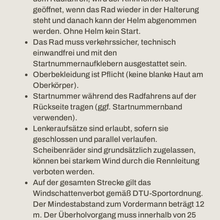
geöffnet, wenn das Rad wieder in der Halterung
steht und danach kann der Helm abgenommen
werden. Ohne Helm kein Start.
Das Rad muss verkehrssicher, technisch
einwandfrei und mit den
Startnummernaufklebern ausgestattet sein.
Oberbekleidung ist Pflicht (keine blanke Haut am
Oberkörper).
Startnummer während des Radfahrens auf der
Rückseite tragen (ggf. Startnummernband
verwenden).
Lenkeraufsätze sind erlaubt, sofern sie
geschlossen und parallel verlaufen.
Scheibenräder sind grundsätzlich zugelassen,
können bei starkem Wind durch die Rennleitung
verboten werden.
Auf der gesamten Strecke gilt das
Windschattenverbot gemäß DTU-Sportordnung.
Der Mindestabstand zum Vordermann beträgt 12
m. Der Überholvorgang muss innerhalb von 25