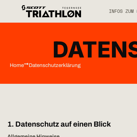
INFOS ZUM 
DATEN
Home
Datenschutzerklärung
1. Datenschutz auf einen Blick
Allgemeine Hinweise