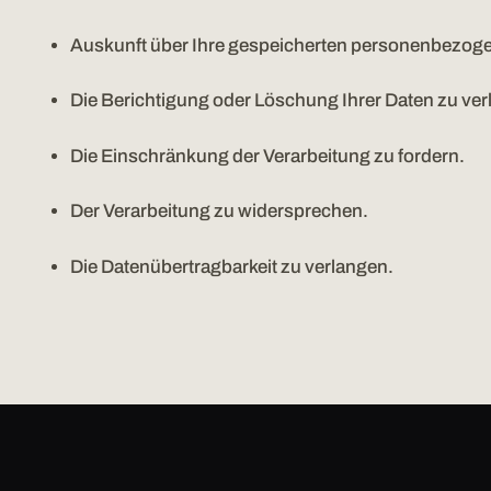
Auskunft über Ihre gespeicherten personenbezoge
Die Berichtigung oder Löschung Ihrer Daten zu ver
Die Einschränkung der Verarbeitung zu fordern.
Der Verarbeitung zu widersprechen.
Die Datenübertragbarkeit zu verlangen.