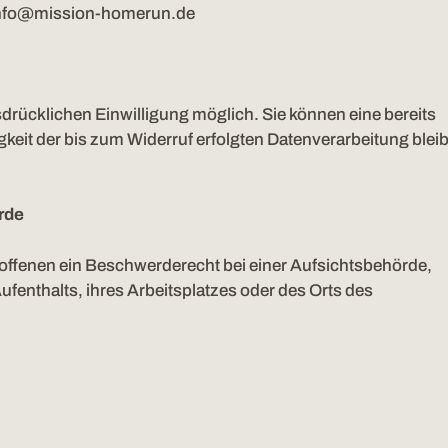
nfo@mission-homerun.de
drücklichen Einwilligung möglich. Sie können eine bereits
igkeit der bis zum Widerruf erfolgten Datenverarbeitung bleib
rde
offenen ein Beschwerderecht bei einer Aufsichtsbehörde,
fenthalts, ihres Arbeitsplatzes oder des Orts des