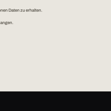
nen Daten zu erhalten.
langen.