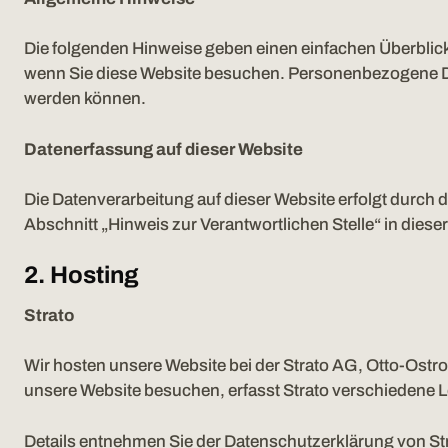
Die folgenden Hinweise geben einen einfachen Überblic
wenn Sie diese Website besuchen. Personenbezogene Date
werden können.
Datenerfassung auf dieser Website
Die Datenverarbeitung auf dieser Website erfolgt durch
Abschnitt „Hinweis zur Verantwortlichen Stelle“ in die
2. Hosting
Strato
Wir hosten unsere Website bei der Strato AG, Otto-Ostro
unsere Website besuchen, erfasst Strato verschiedene Lo
Details entnehmen Sie der Datenschutzerklärung von St