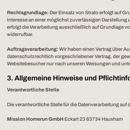
Rechtsgrundlage:
Der Einsatz von Strato erfolgt auf Gr
Interesse an einer möglichst zuverlässigen Darstellung 
erfolgt die Verarbeitung ausschließlich auf Grundlage von 
widerrufbar.
Auftragsverarbeitung:
Wir haben einen Vertrag über Auf
datenschutzrechtlich vorgeschriebener Vertrag, der gew
Websitebesucher nur nach unseren Weisungen und unter
3. Allgemeine Hinweise und Pflichtin
Verantwortliche Stelle
Die verantwortliche Stelle für die Datenverarbeitung auf d
Mission Homerun GmbH
Eckart 23 83734 Hausham