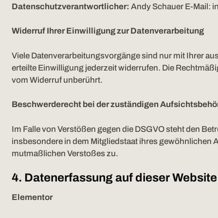
Datenschutzverantwortlicher:
Andy Schauer E-Mail:
i
Widerruf Ihrer Einwilligung zur Datenverarbeitung
Viele Datenverarbeitungsvorgänge sind nur mit Ihrer aus
erteilte Einwilligung jederzeit widerrufen. Die Rechtmäß
vom Widerruf unberührt.
Beschwerderecht bei der zuständigen Aufsichtsbehö
Im Falle von Verstößen gegen die DSGVO steht den Betr
insbesondere in dem Mitgliedstaat ihres gewöhnlichen Au
mutmaßlichen Verstoßes zu.
4. Datenerfassung auf dieser Website
Elementor