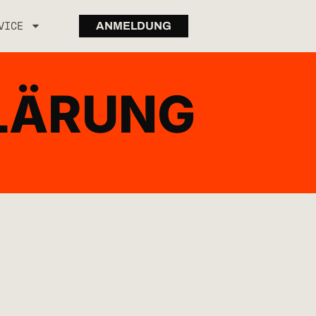
VICE
ANMELDUNG
LÄRUNG