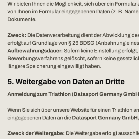
Wir bieten Ihnen die Möglichkeit, sich über ein Formular
von Ihnen im Formular eingegebenen Daten (z. B. Name,
Dokumente.
Zweck:
Die Datenverarbeitung dient der Abwicklung d
erfolgt auf Grundlage von § 26 BDSG (Anbahnung eines B
Aufbewahrungsdauer:
Sofern keine Einstellung erfolg
Bewerbungsverfahrens gelöscht, sofern keine gesetzlic
längere Speicherung eingewilligt haben.
5. Weitergabe von Daten an Dritte
Anmeldung zum Triathlon (
Datasport Germany Gmb
Wenn Sie sich über unsere Website für einen Triathlon
eingegebenen Daten an die
Datasport Germany GmbH
Zweck der Weitergabe:
Die Weitergabe erfolgt aussch